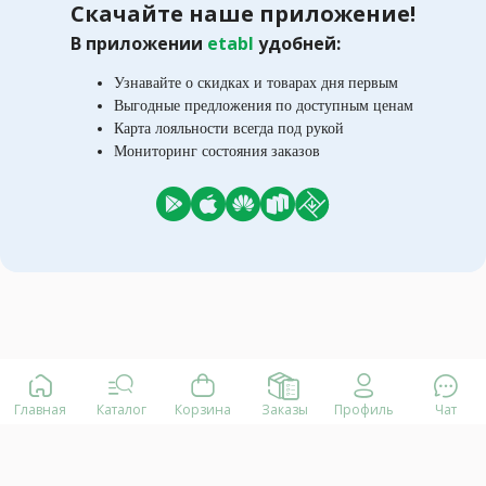
Скачайте наше приложение!
В приложении
etabl
удобней:
Узнавайте о скидках и товарах дня первым
Выгодные предложения по доступным ценам
Карта лояльности всегда под рукой
Мониторинг состояния заказов
Главная
Каталог
Корзина
Заказы
Профиль
Чат