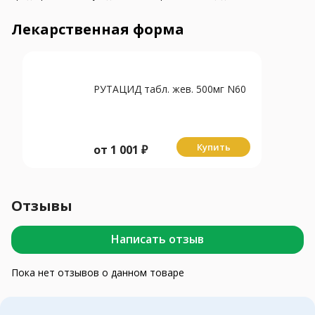
Лекарственная форма
РУТАЦИД табл. жев. 500мг N60
Купить
от
1 001
₽
Отзывы
Написать отзыв
Пока нет отзывов о данном товаре