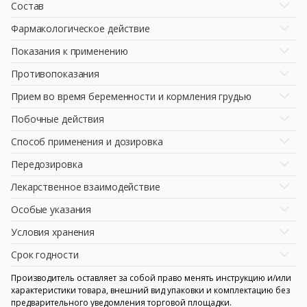
Состав
Фармакологическое действие
Показания к применению
Противопоказания
Прием во время беременности и кормления грудью
Побочные действия
Способ применения и дозировка
Передозировка
Лекарственное взаимодействие
Особые указания
Условия хранения
Срок годности
Производитель оставляет за собой право менять инструкцию и/или
характеристики товара, внешний вид упаковки и комплектацию без
предварительного уведомления торговой площадки.