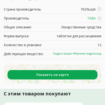
Страна производитель:
ПОЛЬША
Производитель:
ТЕВА
Общее описание:
Лекарственные средства
Форма выпуска:
таблетки для рассасывания
Количество в упаковке:
12
Гидроталцит+Магния гидроксид
Действующее вещество:
Показать на карте
С этим товаром покупают