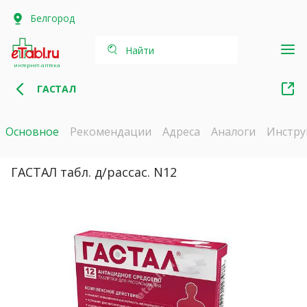
Белгород
Найти
интернет-аптека
ГАСТАЛ
Основное
Рекомендации
Адреса
Аналоги
Инстру
ГАСТАЛ табл. д/рассас. N12