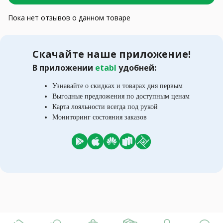
Пока нет отзывов о данном товаре
Скачайте наше приложение!
В приложении
etabl
удобней:
Узнавайте о скидках и товарах дня первым
Выгодные предложения по доступным ценам
Карта лояльности всегда под рукой
Мониторинг состояния заказов