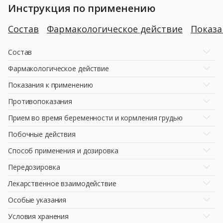
Инструкция по применению
Состав
Фармакологическое действие
Показ
Состав
Фармакологическое действие
Показания к применению
Противопоказания
Прием во время беременности и кормления грудью
Побочные действия
Способ применения и дозировка
Передозировка
Лекарственное взаимодействие
Особые указания
Условия хранения