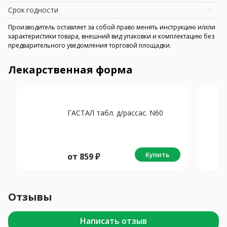
Срок годности
Производитель оставляет за собой право менять инструкцию и/или
характеристики товара, внешний вид упаковки и комплектацию без
предварительного уведомления торговой площадки.
Лекарственная форма
ГАСТАЛ табл. д/рассас. N60
Купить
от
859
₽
Отзывы
Написать отзыв