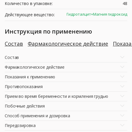
Количество в упаковке:
48
Гидроталцит+Магния гидроксид
Действующее вещество:
Инструкция по применению
Состав
Фармакологическое действие
Показ
Состав
Фармакологическое действие
Показания к применению
Противопоказания
Прием во время беременности и кормления грудью
Побочные действия
Способ применения и дозировка
Передозировка