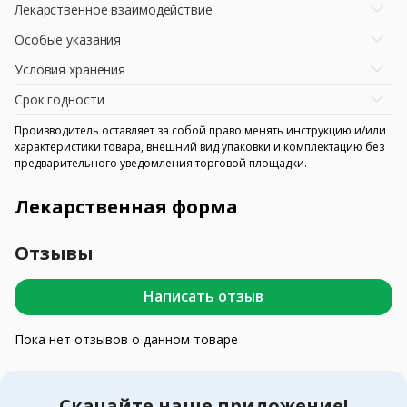
Лекарственное взаимодействие
Особые указания
Условия хранения
Срок годности
Производитель оставляет за собой право менять инструкцию и/или
характеристики товара, внешний вид упаковки и комплектацию без
предварительного уведомления торговой площадки.
Лекарственная форма
Отзывы
Написать отзыв
Пока нет отзывов о данном товаре
Скачайте наше приложение!