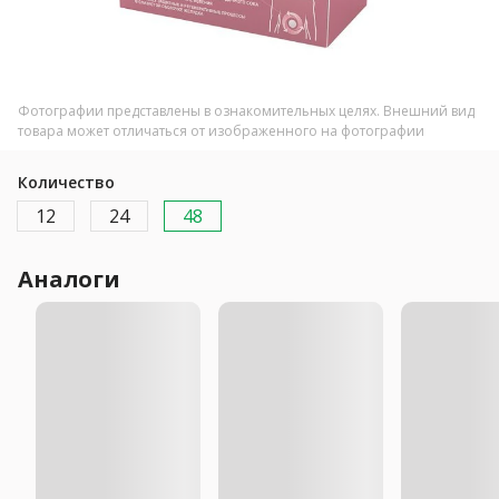
Фотографии представлены в ознакомительных целях. Внешний вид
товара может отличаться от изображенного на фотографии
Количество
12
24
48
Аналоги