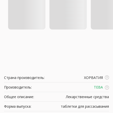
Страна производитель:
ХОРВАТИЯ
Производитель:
ТЕВА
Общее описание:
Лекарственные средства
Форма выпуска:
таблетки для рассасывания