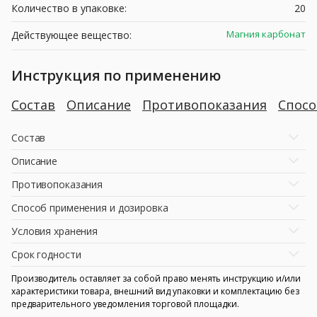
Количество в упаковке:
20
Магния карбонат
Действующее вещество:
Инструкция по применению
Состав
Описание
Противопоказания
Спосо
Состав
Описание
Противопоказания
Способ применения и дозировка
Условия хранения
Срок годности
Производитель оставляет за собой право менять инструкцию и/или
характеристики товара, внешний вид упаковки и комплектацию без
предварительного уведомления торговой площадки.