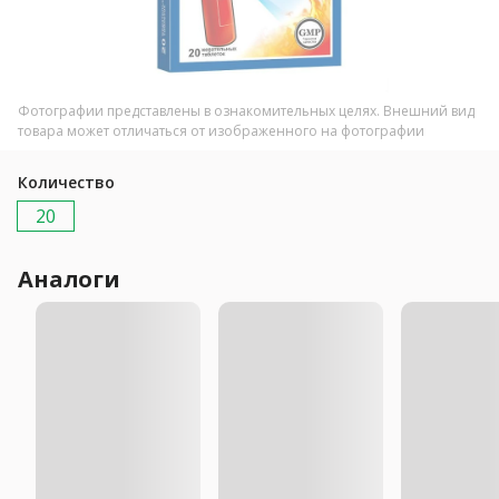
Фотографии представлены в ознакомительных целях. Внешний вид
товара может отличаться от изображенного на фотографии
Количество
20
Аналоги