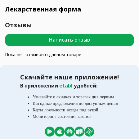
Лекарственная форма
Отзывы
Написать отзыв
Пока нет отзывов о данном товаре
Скачайте наше приложение!
В приложении
etabl
удобней:
Узнавайте о скидках и товарах дня первым
Выгодные предложения по доступным ценам
Карта лояльности всегда под рукой
Мониторинг состояния заказов