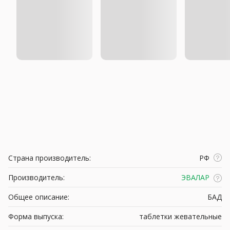
Страна производитель:
РФ
Производитель:
ЭВАЛАР
Общее описание:
БАД
Форма выпуска:
таблетки жевательные