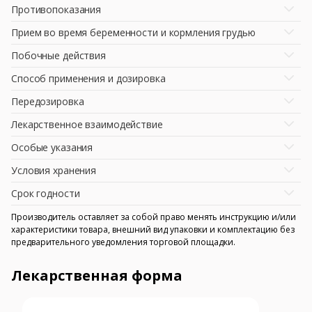
Противопоказания
Прием во время беременности и кормления грудью
Побочные действия
Способ применения и дозировка
Передозировка
Лекарственное взаимодействие
Особые указания
Условия хранения
Срок годности
Производитель оставляет за собой право менять инструкцию и/или
характеристики товара, внешний вид упаковки и комплектацию без
предварительного уведомления торговой площадки.
Лекарственная форма