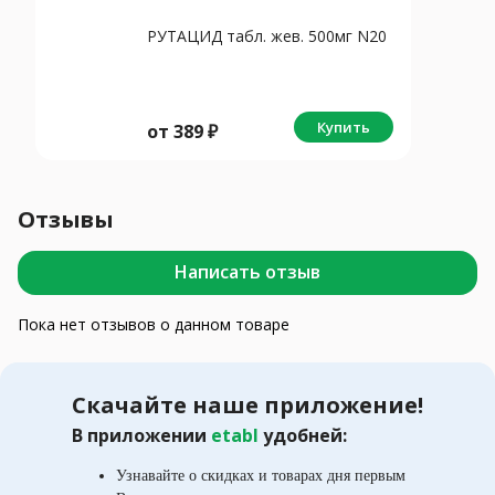
РУТАЦИД табл. жев. 500мг N20
Купить
от
389
₽
Отзывы
Написать отзыв
Пока нет отзывов о данном товаре
Скачайте наше приложение!
В приложении
etabl
удобней:
Узнавайте о скидках и товарах дня первым