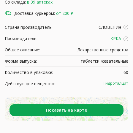
Со склада:
в 39 аптеках
Доставка курьером:
от 200 ₽
Страна производитель:
СЛОВЕНИЯ
Производитель:
КРКА
Общее описание:
Лекарственные средства
Форма выпуска:
таблетки жевательные
Количество в упаковке:
60
Гидроталцит
Действующее вещество:
Показать на карте