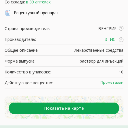
Со склада:
в 39 аптеках
Рецептурный препарат
Страна производитель:
ВЕНГРИЯ
Производитель:
ЭГИС
Общее описание:
Лекарственные средства
Форма выпуска:
раствор для инъекций
Количество в упаковке:
10
Прометазин
Действующее вещество:
Показать на карте