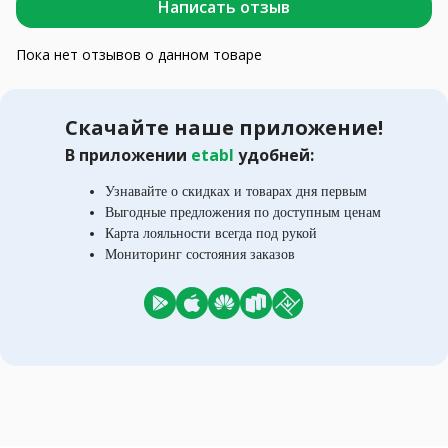
Написать отзыв
Пока нет отзывов о данном товаре
Скачайте наше приложение!
В приложении
etabl
удобней:
Узнавайте о скидках и товарах дня первым
Выгодные предложения по доступным ценам
Карта лояльности всегда под рукой
Мониторинг состояния заказов