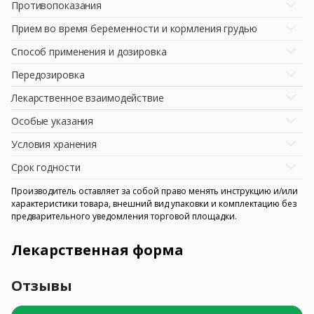
Противопоказания
Прием во время беременности и кормления грудью
Способ применения и дозировка
Передозировка
Лекарственное взаимодействие
Особые указания
Условия хранения
Срок годности
Производитель оставляет за собой право менять инструкцию и/или
характеристики товара, внешний вид упаковки и комплектацию без
предварительного уведомления торговой площадки.
Лекарственная форма
Отзывы