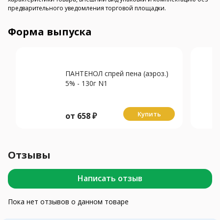
предварительного уведомления торговой площадки.
Форма выпуска
ПАНТЕНОЛ спрей пена (аэроз.)
5% - 130г N1
Купить
от
658
₽
Отзывы
Написать отзыв
Пока нет отзывов о данном товаре