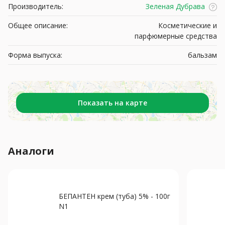
Производитель:
Зеленая Дубрава
Общее описание:
Косметические и
парфюмерные средства
Форма выпуска:
бальзам
Показать на карте
Аналоги
БЕПАНТЕН крем (туба) 5% - 100г
N1