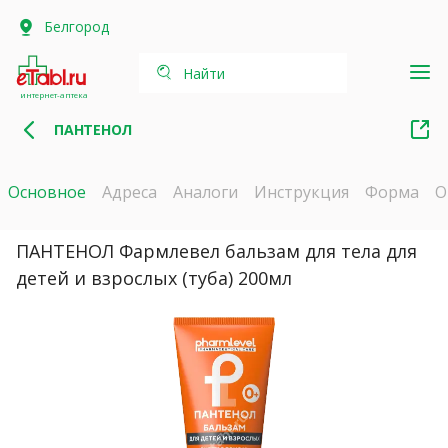
Белгород
Найти
интернет-аптека
ПАНТЕНОЛ
Основное
Адреса
Аналоги
Инструкция
Форма
О
ПАНТЕНОЛ Фармлевел бальзам для тела для
детей и взрослых (туба) 200мл