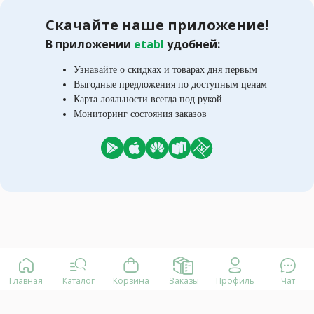
Скачайте наше приложение!
В приложении
etabl
удобней:
Узнавайте о скидках и товарах дня первым
Выгодные предложения по доступным ценам
Карта лояльности всегда под рукой
Мониторинг состояния заказов
Главная
Каталог
Корзина
Заказы
Профиль
Чат