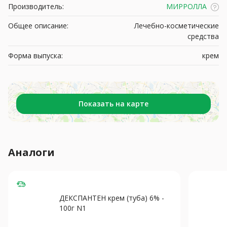
Производитель:
МИРРОЛЛА
Общее описание:
Лечебно-косметические
средства
Форма выпуска:
крем
Показать на карте
Аналоги
ДЕКСПАНТЕН крем (туба) 6% -
100г N1