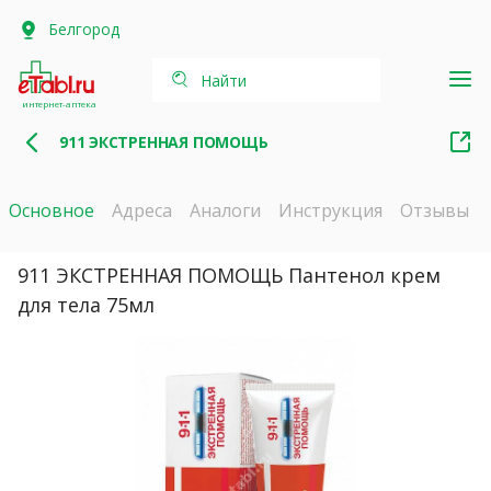
Белгород
Найти
интернет-аптека
911 ЭКСТРЕННАЯ ПОМОЩЬ
Основное
Адреса
Аналоги
Инструкция
Отзывы
911 ЭКСТРЕННАЯ ПОМОЩЬ Пантенол крем
для тела 75мл