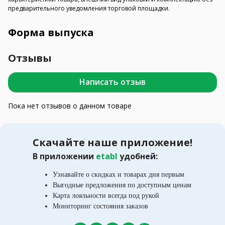
предварительного уведомления торговой площадки.
Форма выпуска
Отзывы
Написать отзыв
Пока нет отзывов о данном товаре
Скачайте наше приложение!
В приложении
etabl
удобней:
Узнавайте о скидках и товарах дня первым
Выгодные предложения по доступным ценам
Карта лояльности всегда под рукой
Мониторинг состояния заказов