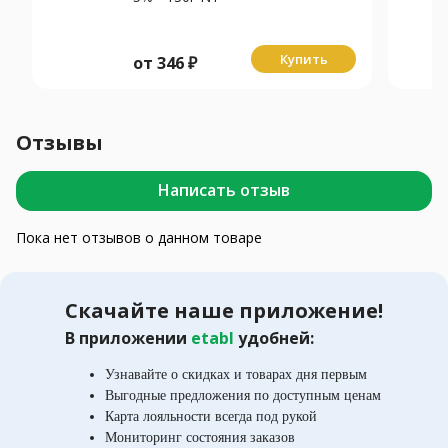
Купить
от
346
₽
Отзывы
Написать отзыв
Пока нет отзывов о данном товаре
Скачайте наше приложение!
В приложении
etabl
удобней:
Узнавайте о скидках и товарах дня первым
Выгодные предложения по доступным ценам
Карта лояльности всегда под рукой
Мониторинг состояния заказов