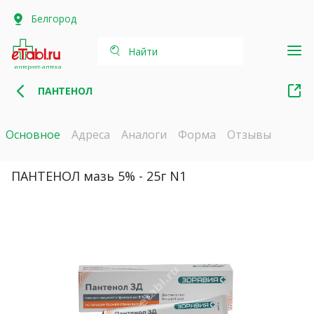
Белгород
Найти
интернет-аптека
ПАНТЕНОЛ
Основное
Адреса
Аналоги
Форма
Отзывы
ПАНТЕНОЛ мазь 5% - 25г N1