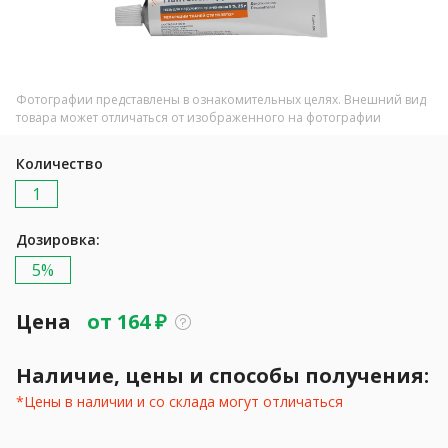
Фотографии представлены в ознакомительных целях. Внешний вид
товара может отличаться от изображенного на фотографии
Количество
1
Дозировка:
5%
Цена
от
164
₽
Наличие, цены и способы получения:
*Цены в наличии и со склада могут отличаться