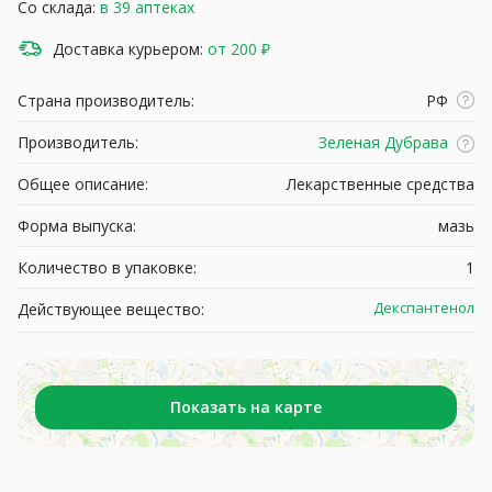
Со склада:
в 39 аптеках
Доставка курьером:
от 200 ₽
Страна производитель:
РФ
Производитель:
Зеленая Дубрава
Общее описание:
Лекарственные средства
Форма выпуска:
мазь
Количество в упаковке:
1
Декспантенол
Действующее вещество:
Показать на карте