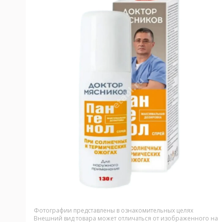
Фотографии представлены в ознакомительных целях
Внешний вид товара может отличаться от изображенного на