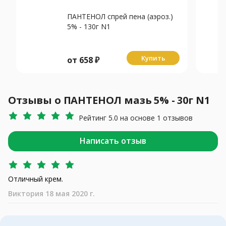
ПАНТЕНОЛ спрей пена (аэроз.)
5% - 130г N1
Купить
от
658
₽
Отзывы о ПАНТЕНОЛ мазь 5% - 30г N1
Рейтинг 5.0 на основе 1 отзывов
Написать отзыв
Отличный крем.
Виктория 18 мая 2020 г.