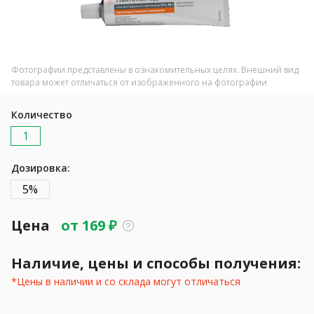
Фотографии представлены в ознакомительных целях. Внешний вид
товара может отличаться от изображенного на фотографии
Количество
1
Дозировка:
5%
Цена
от
169
₽
Наличие, цены и способы получения:
*Цены в наличии и со склада могут отличаться