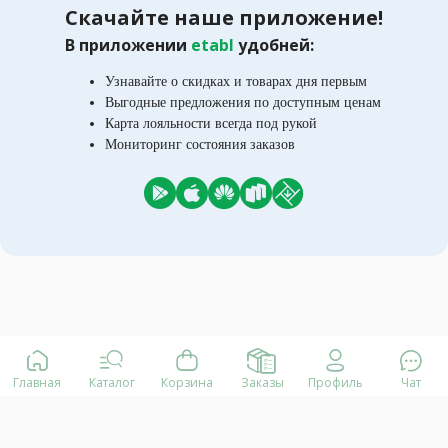
Скачайте наше приложение!
В приложении
etabl
удобней:
Узнавайте о скидках и товарах дня первым
Выгодные предложения по доступным ценам
Карта лояльности всегда под рукой
Мониторинг состояния заказов
Главная
Каталог
Корзина
Заказы
Профиль
Чат