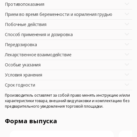
Противопоказания
Прием во время беременности и кормления грудью
Побочные действия
Способ применения и дозировка
Передозировка
Лекарственное взаимодействие
Особые указания
Условия хранения
Срок годности
Производитель оставляет за собой право менять инструкцию и/или
характеристики товара, внешний вид упаковки и комплектацию без
предварительного уведомления торговой площадки.
Форма выпуска