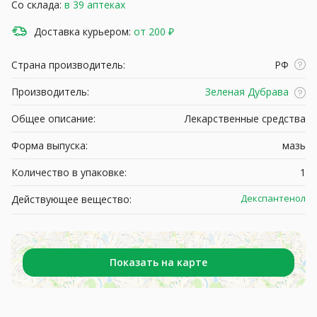
Со склада:
в 39 аптеках
Доставка курьером:
от 200 ₽
Страна производитель:
РФ
Производитель:
Зеленая Дубрава
Общее описание:
Лекарственные средства
Форма выпуска:
мазь
Количество в упаковке:
1
Декспантенол
Действующее вещество:
Показать на карте