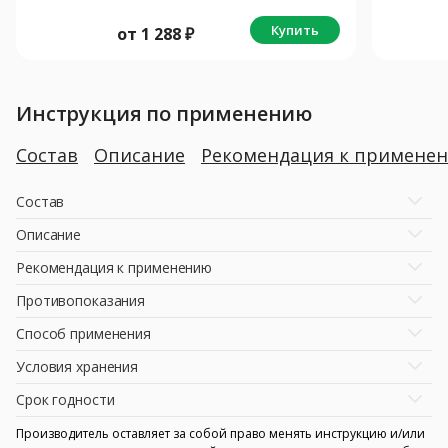
Купить
от
1 288
₽
Инструкция по применению
Состав
Описание
Рекомендация к примене
Состав
Описание
Рекомендация к применению
Противопоказания
Способ применения
Условия хранения
Срок годности
Производитель оставляет за собой право менять инструкцию и/или