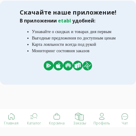
Скачайте наше приложение!
В приложении
etabl
удобней:
Узнавайте о скидках и товарах дня первым
Выгодные предложения по доступным ценам
Карта лояльности всегда под рукой
Мониторинг состояния заказов
Главная
Каталог
Корзина
Заказы
Профиль
Чат