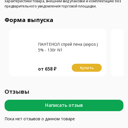
характеристики товара, внешний вид упаковки и комплектацию без
предварительного уведомления торговой площадки.
Форма выпуска
ПАНТЕНОЛ спрей пена (аэроз.)
5% - 130г N1
Купить
от
658
₽
Отзывы
Написать отзыв
Пока нет отзывов о данном товаре