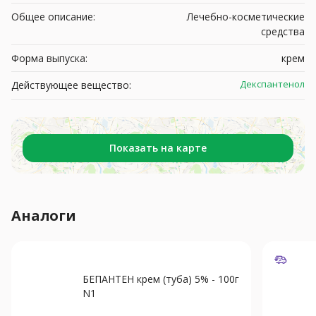
Общее описание:
Лечебно-косметические
средства
Форма выпуска:
крем
Декспантенол
Действующее вещество:
Показать на карте
Аналоги
БЕПАНТЕН крем (туба) 5% - 100г
N1