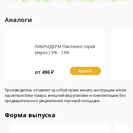
Аналоги
ЛИБРИДЕРМ Пантенол спрей
(аэроз.) 5% - 130г
Купить
от
496
₽
Производитель оставляет за собой право менять инструкцию и/или
характеристики товара, внешний вид упаковки и комплектацию без
предварительного уведомления торговой площадки.
Форма выпуска