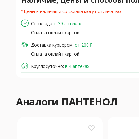
*Цены в наличии и со склада могут отличаться
Со склада:
в 39 аптеках
Оплата онлайн картой
Доставка курьером:
от 200 ₽
Оплата онлайн картой
Круглосуточно:
в 4 аптеках
Аналоги ПАНТЕНОЛ
favorite_border