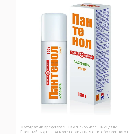
Фотографии представлены в ознакомительных целях
Внешний вид товара может отличаться от изображенного на