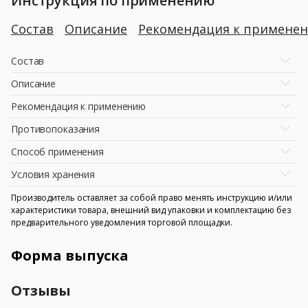
Инструкция по применению
Состав
Описание
Рекомендация к примене
Состав
Описание
Рекомендация к применению
Противопоказания
Способ применения
Условия хранения
Производитель оставляет за собой право менять инструкцию и/или
характеристики товара, внешний вид упаковки и комплектацию без
предварительного уведомления торговой площадки.
Форма выпуска
Отзывы