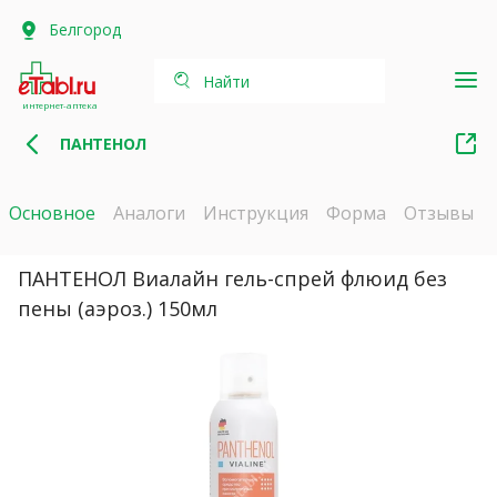
Белгород
Найти
интернет-аптека
ПАНТЕНОЛ
Основное
Аналоги
Инструкция
Форма
Отзывы
ПАНТЕНОЛ Виалайн гель-спрей флюид без
пены (аэроз.) 150мл