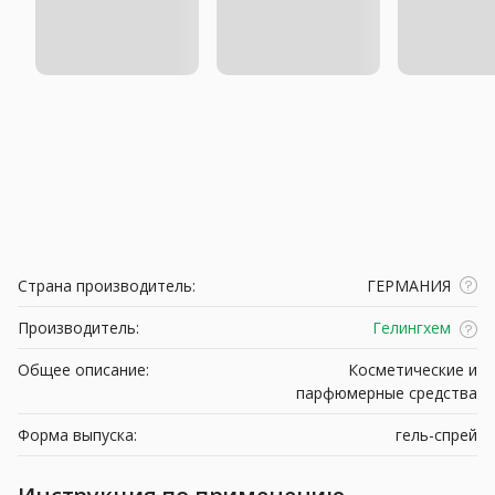
Страна производитель:
ГЕРМАНИЯ
Производитель:
Гелингхем
Общее описание:
Косметические и
парфюмерные средства
Форма выпуска:
гель-спрей