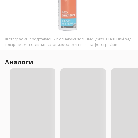
Фотографии представлены в ознакомительных целях. Внешний вид
товара может отличаться от изображенного на фотографии
Аналоги