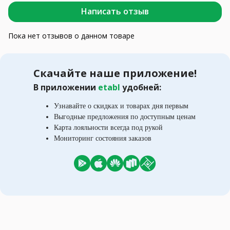
Написать отзыв
Пока нет отзывов о данном товаре
Скачайте наше приложение!
В приложении
etabl
удобней:
Узнавайте о скидках и товарах дня первым
Выгодные предложения по доступным ценам
Карта лояльности всегда под рукой
Мониторинг состояния заказов