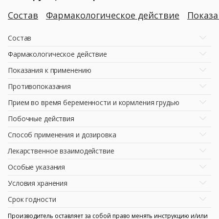
Состав
Фармакологическое действие
Показ
Состав
Фармакологическое действие
Показания к применению
Противопоказания
Прием во время беременности и кормления грудью
Побочные действия
Способ применения и дозировка
Лекарственное взаимодействие
Особые указания
Условия хранения
Срок годности
Производитель оставляет за собой право менять инструкцию и/или