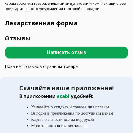
характеристики товара, внешний вид упаковки и комплектацию без
предварительного уведомления торговой площадки.
Лекарственная форма
Отзывы
Написать отзыв
Пока нет отзывов о данном товаре
Скачайте наше приложение!
В приложении
etabl
удобней:
Узнавайте о скидках и товарах дня первым
Выгодные предложения по доступным ценам
Карта лояльности всегда под рукой
Мониторинг состояния заказов