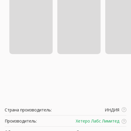
Страна производитель:
ИНДИЯ
Производитель:
Хетеро Лабс Лимитед