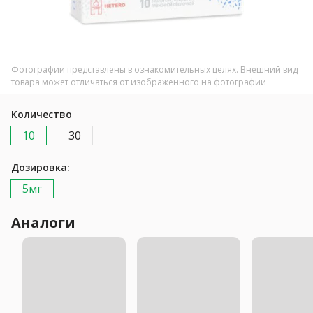
Фотографии представлены в ознакомительных целях. Внешний вид
товара может отличаться от изображенного на фотографии
Количество
10
30
Дозировка:
5мг
Аналоги