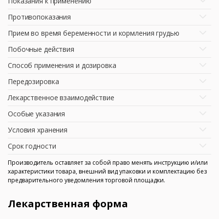
Показания к применению
Противопоказания
Прием во время беременности и кормления грудью
Побочные действия
Способ применения и дозировка
Передозировка
Лекарственное взаимодействие
Особые указания
Условия хранения
Срок годности
Производитель оставляет за собой право менять инструкцию и/или
характеристики товара, внешний вид упаковки и комплектацию без
предварительного уведомления торговой площадки.
Лекарственная форма