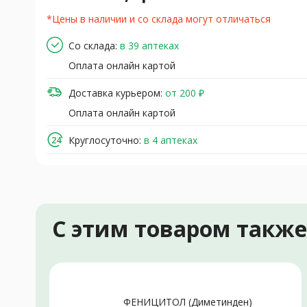
*Цены в наличии и со склада могут отличаться
Со склада:
в 39 аптеках
Оплата онлайн картой
Доставка курьером:
от 200 ₽
Оплата онлайн картой
Круглосуточно:
в 4 аптеках
С этим товаром такж
ФЕНИЦИТОЛ (Диметинден)