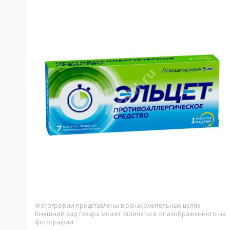
Фотографии представлены в ознакомительных целях
Внешний вид товара может отличаться от изображенного на
фотографии