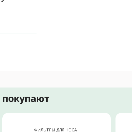
е покупают
ФИЛЬТРЫ ДЛЯ НОСА