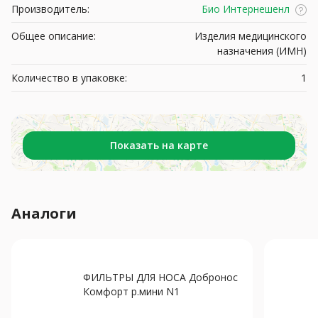
Производитель:
Био Интернешенл
Общее описание:
Изделия медицинского
назначения (ИМН)
Количество в упаковке:
1
Показать на карте
Аналоги
ФИЛЬТРЫ ДЛЯ НОСА Добронос
Комфорт р.мини N1