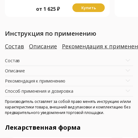
Купить
от
1 625
₽
Инструкция по применению
Состав
Описание
Рекомендация к примене
Состав
Описание
Рекомендация к применению
Способ применения и дозировка
Производитель оставляет за собой право менять инструкцию и/или
характеристики товара, внешний вид упаковки и комплектацию без
предварительного уведомления торговой площадки.
Лекарственная форма