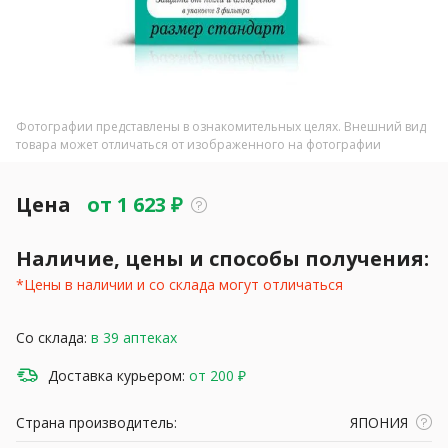
Фотографии представлены в ознакомительных целях. Внешний вид
товара может отличаться от изображенного на фотографии
Цена
от
1 623
₽
Наличие, цены и способы получения:
*Цены в наличии и со склада могут отличаться
Со склада:
в 39 аптеках
Доставка курьером:
от 200 ₽
Страна производитель:
ЯПОНИЯ