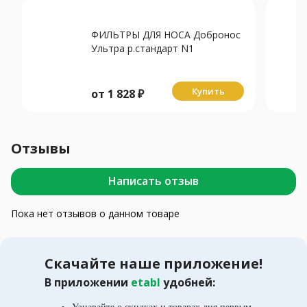
ФИЛЬТРЫ ДЛЯ НОСА Добронос
Ультра р.стандарт N1
Купить
от
1 828
₽
Отзывы
Написать отзыв
Пока нет отзывов о данном товаре
Скачайте наше приложение!
В приложении
etabl
удобней: