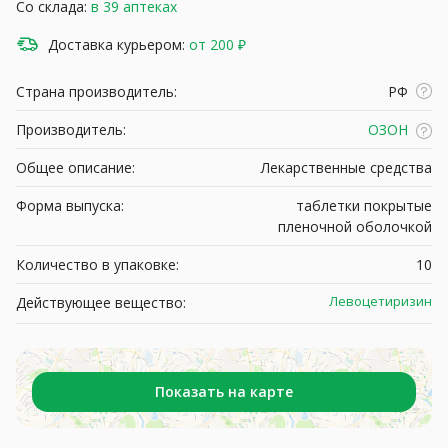
Со склада:
в 39 аптеках
Доставка курьером:
от 200 ₽
Страна производитель:
РФ
Производитель:
ОЗОН
Общее описание:
Лекарственные средства
Форма выпуска:
таблетки покрытые
пленочной оболочкой
Количество в упаковке:
10
Левоцетиризин
Действующее вещество:
Показать на карте