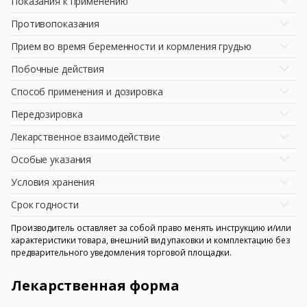
Показания к применению
Противопоказания
Прием во время беременности и кормления грудью
Побочные действия
Способ применения и дозировка
Передозировка
Лекарственное взаимодействие
Особые указания
Условия хранения
Срок годности
Производитель оставляет за собой право менять инструкцию и/или
характеристики товара, внешний вид упаковки и комплектацию без
предварительного уведомления торговой площадки.
Лекарственная форма