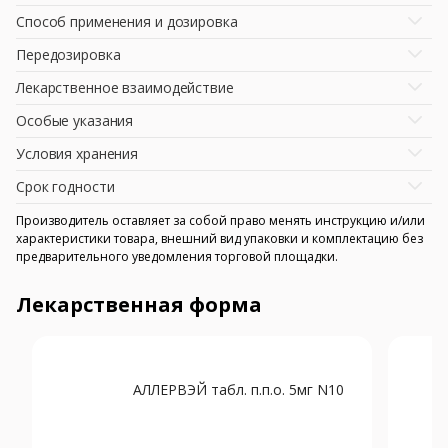
Способ применения и дозировка
Передозировка
Лекарственное взаимодействие
Особые указания
Условия хранения
Срок годности
Производитель оставляет за собой право менять инструкцию и/или
характеристики товара, внешний вид упаковки и комплектацию без
предварительного уведомления торговой площадки.
Лекарственная форма
АЛЛЕРВЭЙ табл. п.п.о. 5мг N10