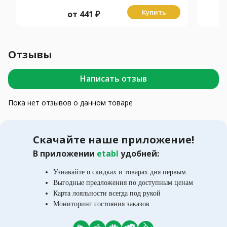
Купить
от
441
₽
Отзывы
Написать отзыв
Пока нет отзывов о данном товаре
Скачайте наше приложение!
В приложении
etabl
удобней:
Узнавайте о скидках и товарах дня первым
Выгодные предложения по доступным ценам
Карта лояльности всегда под рукой
Мониторинг состояния заказов