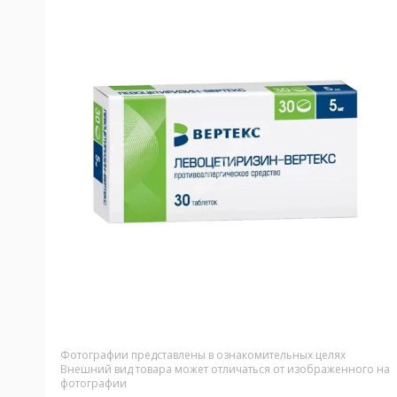
Фотографии представлены в ознакомительных целях
Внешний вид товара может отличаться от изображенного на
фотографии