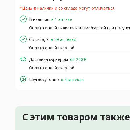
*Цены в наличии и со склада могут отличаться
В наличии:
в 1 аптеке
Оплата онлайн или наличными/картой при получе
Со склада:
в 39 аптеках
Оплата онлайн картой
Доставка курьером:
от 200 ₽
Оплата онлайн картой
Круглосуточно:
в 4 аптеках
С этим товаром такж