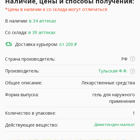
Наличие, цены и способы получения:
*Цены в наличии и со склада могут отличаться
В наличии:
в 34 аптеках
Со склада:
в 39 аптеках
Доставка курьером:
от 200 ₽
Страна производитель:
РФ
Производитель:
Тульская Ф.Ф.
Общее описание:
Лекарственные средства
Форма выпуска:
гель для наружного
применения
Количество в упаковке:
1
Диметинден малеат
Действующее вещество: