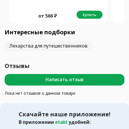
Купить
от
566
₽
Интересные подборки
Лекарства для путешественников
Отзывы
Написать отзыв
Пока нет отзывов о данном товаре
Скачайте наше приложение!
В приложении
etabl
удобней: