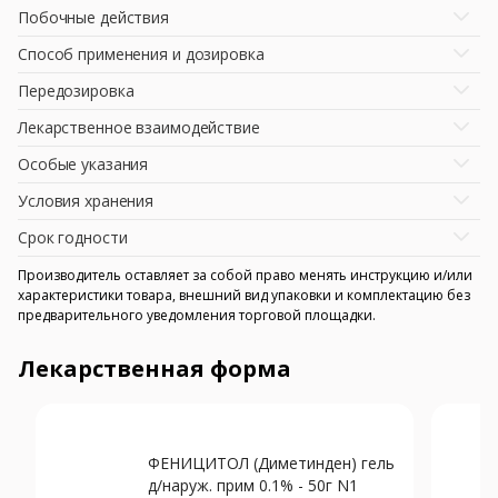
Побочные действия
Способ применения и дозировка
Передозировка
Лекарственное взаимодействие
Особые указания
Условия хранения
Срок годности
Производитель оставляет за собой право менять инструкцию и/или
характеристики товара, внешний вид упаковки и комплектацию без
предварительного уведомления торговой площадки.
Лекарственная форма
ФЕНИЦИТОЛ (Диметинден) гель
д/наруж. прим 0.1% - 50г N1