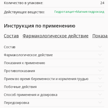
Количество в упаковке:
24
Гидроталцит+Магния гидроксид
Действующее вещество:
Инструкция по применению
Состав
Фармакологическое действие
Показ
Состав
Фармакологическое действие
Показания к применению
Противопоказания
Прием во время беременности и кормления грудью
Побочные действия
Способ применения и дозировка
Передозировка