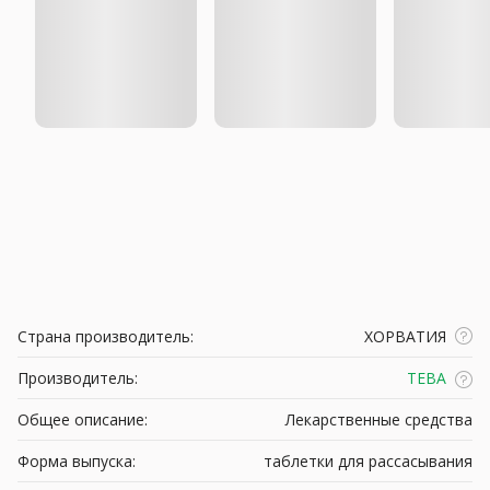
Страна производитель:
ХОРВАТИЯ
Производитель:
ТЕВА
Общее описание:
Лекарственные средства
Форма выпуска:
таблетки для рассасывания