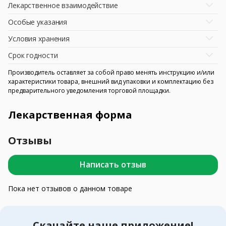
Лекарственное взаимодействие
Особые указания
Условия хранения
Срок годности
Производитель оставляет за собой право менять инструкцию и/или
характеристики товара, внешний вид упаковки и комплектацию без
предварительного уведомления торговой площадки.
Лекарственная форма
Отзывы
Написать отзыв
Пока нет отзывов о данном товаре
Скачайте наше приложение!