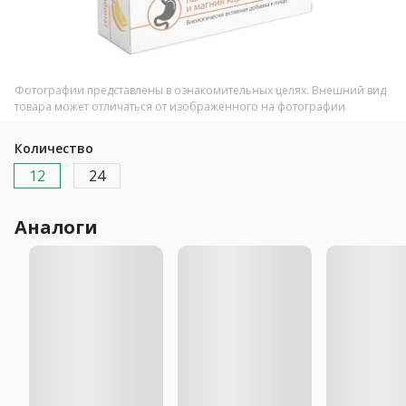
Фотографии представлены в ознакомительных целях. Внешний вид
товара может отличаться от изображенного на фотографии
Количество
12
24
Аналоги