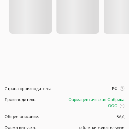
Страна производитель:
РФ
Производитель:
Фармацевтическая Фабрика
ООО
Общее описание:
БАД
Форма выпуска:
таблетки жевательные