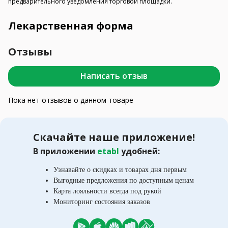
предварительного уведомления торговой площадки.
Лекарственная форма
Отзывы
Написать отзыв
Пока нет отзывов о данном товаре
Скачайте наше приложение!
В приложении
etabl
удобней:
Узнавайте о скидках и товарах дня первым
Выгодные предложения по доступным ценам
Карта лояльности всегда под рукой
Мониторинг состояния заказов