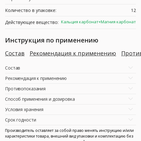
Количество в упаковке:
12
Кальция карбонат+Магния карбонат
Действующее вещество:
Инструкция по применению
Состав
Рекомендация к применению
Проти
Состав
Рекомендация к применению
Противопоказания
Способ применения и дозировка
Условия хранения
Срок годности
Производитель оставляет за собой право менять инструкцию и/или
характеристики товара, внешний вид упаковки и комплектацию без