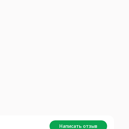
Написать отзыв