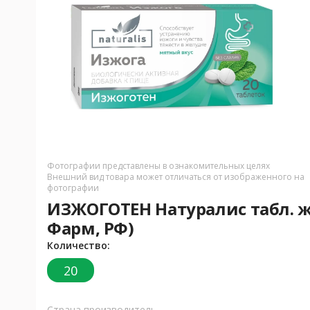
Фотографии представлены в ознакомительных целях
Внешний вид товара может отличаться от изображенного на
фотографии
ИЗЖОГОТЕН Натуралис табл. ж
Фарм, РФ)
Количество:
20
Страна производитель