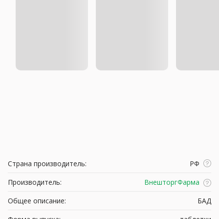
Страна производитель:
РФ
Производитель:
ВнешторгФарма
Общее описание:
БАД