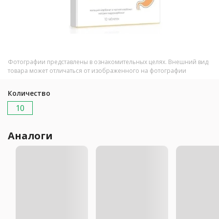
Фотографии представлены в ознакомительных целях. Внешний вид
товара может отличаться от изображенного на фотографии
Количество
10
Аналоги