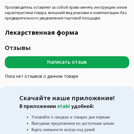
Производитель оставляет за собой право менять инструкцию и/или
характеристики товара, внешний вид упаковки и комплектацию без
предварительного уведомления торговой площадки.
Лекарственная форма
Отзывы
Написать отзыв
Пока нет отзывов о данном товаре
Скачайте наше приложение!
В приложении
etabl
удобней:
Узнавайте о скидках и товарах дня первым
Выгодные предложения по доступным ценам
Карта лояльности всегда под рукой