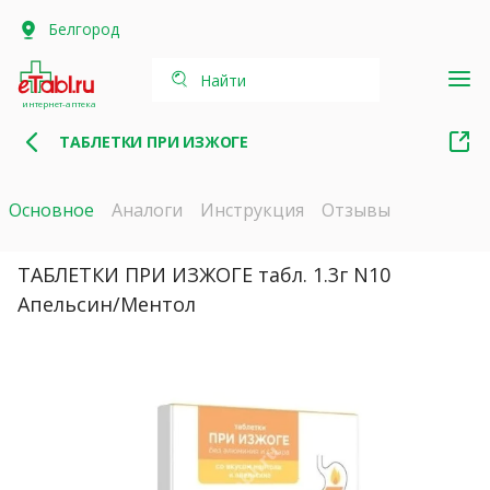
Белгород
Найти
интернет-аптека
ТАБЛЕТКИ ПРИ ИЗЖОГЕ
Основное
Аналоги
Инструкция
Отзывы
ТАБЛЕТКИ ПРИ ИЗЖОГЕ табл. 1.3г N10
Апельсин/Ментол