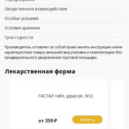
Лекарственное взаимодействие
Особые указания
Условия хранения
Срок годности
Производитель оставляет за собой право менять инструкцию и/или
характеристики товара, внешний вид упаковки и комплектацию без
предварительного уведомления торговой площадки.
Лекарственная форма
ГАСТАЛ табл. д/рассас. N12
Купить
от
359
₽