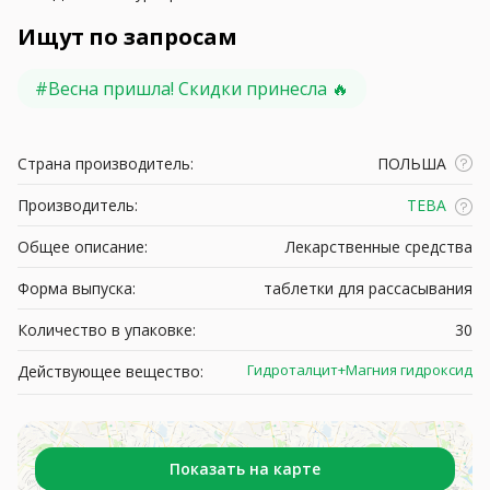
Ищут по запросам
#
Весна пришла! Скидки принесла 🔥
Страна производитель:
ПОЛЬША
Производитель:
ТЕВА
Общее описание:
Лекарственные средства
Форма выпуска:
таблетки для рассасывания
Количество в упаковке:
30
Гидроталцит+Магния гидроксид
Действующее вещество:
Показать на карте