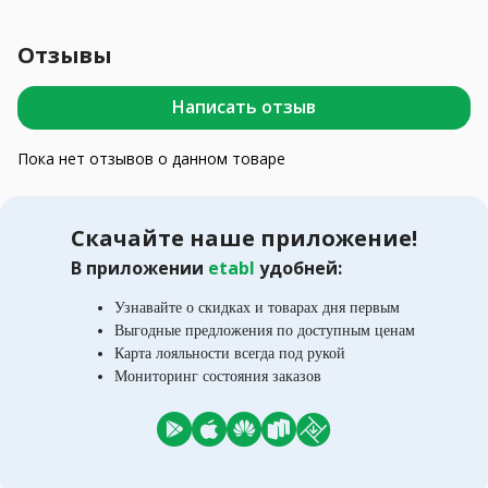
Отзывы
Написать отзыв
Пока нет отзывов о данном товаре
Скачайте наше приложение!
В приложении
etabl
удобней:
Узнавайте о скидках и товарах дня первым
Выгодные предложения по доступным ценам
Карта лояльности всегда под рукой
Мониторинг состояния заказов