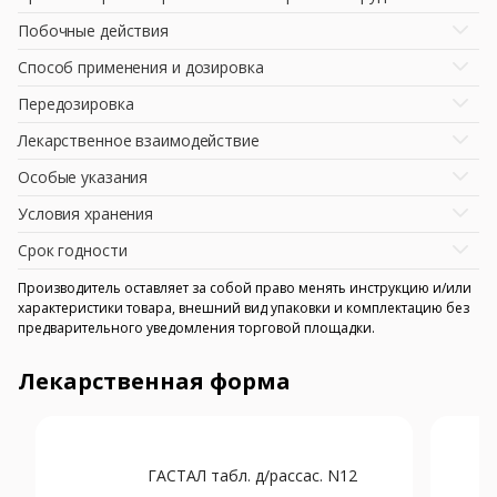
Побочные действия
Способ применения и дозировка
Передозировка
Лекарственное взаимодействие
Особые указания
Условия хранения
Срок годности
Производитель оставляет за собой право менять инструкцию и/или
характеристики товара, внешний вид упаковки и комплектацию без
предварительного уведомления торговой площадки.
Лекарственная форма
ГАСТАЛ табл. д/рассас. N12