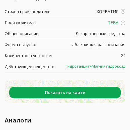
Страна производитель:
ХОРВАТИЯ
Производитель:
ТЕВА
Общее описание:
Лекарственные средства
Форма выпуска:
таблетки для рассасывания
Количество в упаковке:
24
Гидроталцит+Магния гидроксид
Действующее вещество:
Показать на карте
Аналоги