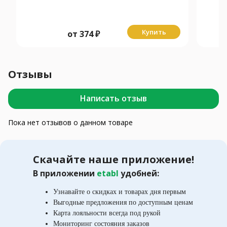
Купить
от
374
₽
Отзывы
Написать отзыв
Пока нет отзывов о данном товаре
Скачайте наше приложение!
В приложении
etabl
удобней:
Узнавайте о скидках и товарах дня первым
Выгодные предложения по доступным ценам
Карта лояльности всегда под рукой
Мониторинг состояния заказов