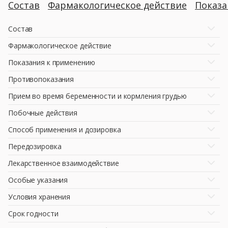
Состав
Фармакологическое действие
Показ
Состав
Фармакологическое действие
Показания к применению
Противопоказания
Прием во время беременности и кормления грудью
Побочные действия
Способ применения и дозировка
Передозировка
Лекарственное взаимодействие
Особые указания
Условия хранения
Срок годности