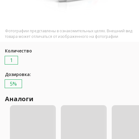
Фотографии представлены в ознакомительных целях. Внешний вид
товара может отличаться от изображенного на фотографии
Количество
1
Дозировка:
5%
Аналоги