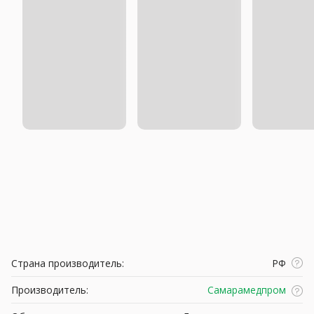
Страна производитель:
РФ
Производитель:
Самарамедпром