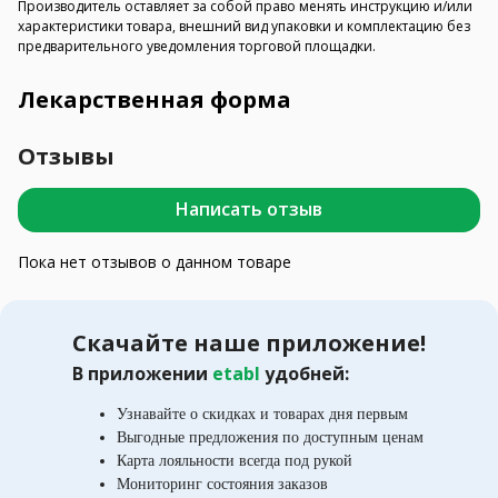
Производитель оставляет за собой право менять инструкцию и/или
характеристики товара, внешний вид упаковки и комплектацию без
предварительного уведомления торговой площадки.
Лекарственная форма
Отзывы
Написать отзыв
Пока нет отзывов о данном товаре
Скачайте наше приложение!
В приложении
etabl
удобней:
Узнавайте о скидках и товарах дня первым
Выгодные предложения по доступным ценам
Карта лояльности всегда под рукой
Мониторинг состояния заказов