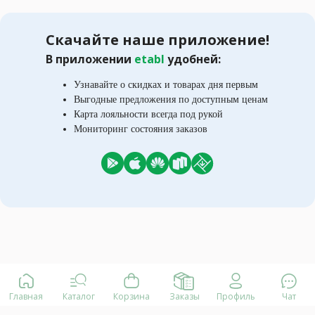
Скачайте наше приложение!
В приложении
etabl
удобней:
Узнавайте о скидках и товарах дня первым
Выгодные предложения по доступным ценам
Карта лояльности всегда под рукой
Мониторинг состояния заказов
Главная
Каталог
Корзина
Заказы
Профиль
Чат