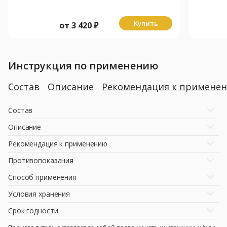
Купить
от
3 420
₽
Инструкция по применению
Состав
Описание
Рекомендация к примене
Состав
Описание
Рекомендация к применению
Противопоказания
Способ применения
Условия хранения
Срок годности