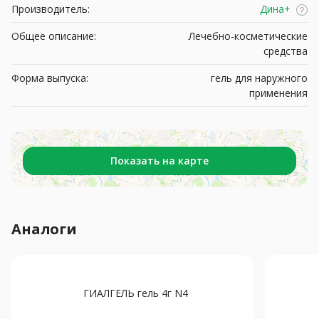
Производитель:
Дина+
Общее описание:
Лечебно-косметические
средства
Форма выпуска:
гель для наружного
применения
Показать на карте
Аналоги
ГИАЛГЕЛЬ гель 4г N4