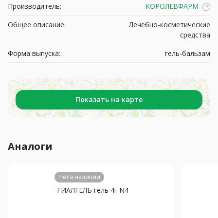
Производитель:
КОРОЛЕВФАРМ
Общее описание:
Лечебно-косметические
средства
Форма выпуска:
гель-бальзам
Показать на карте
Аналоги
Нет в наличии
ГИАЛГЕЛЬ гель 4г N4