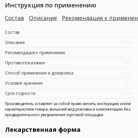
Инструкция по применению
Состав
Описание
Рекомендация к примене
Состав
Описание
Рекомендация к применению
Противопоказания
Способ применения и дозировка
Условия хранения
Срок годности
Производитель оставляет за собой право менять инструкцию и/или
характеристики товара, внешний вид упаковки и комплектацию без
предварительного уведомления торговой площадки.
Лекарственная форма