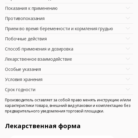
Показания к применению
Противопоказания
Прием во время беременности и кормления грудью
Побочные действия
Способ применения и дозировка
Лекарственное взаимодействие
Особые указания
Условия хранения
Срок годности
Производитель оставляет за собой право менять инструкцию и/или
характеристики товара, внешний вид упаковки и комплектацию без
предварительного уведомления торговой площадки.
Лекарственная форма