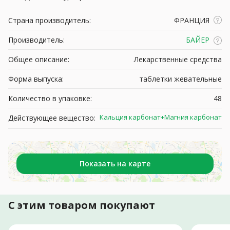
Страна производитель:
ФРАНЦИЯ
Производитель:
БАЙЕР
Общее описание:
Лекарственные средства
Форма выпуска:
таблетки жевательные
Количество в упаковке:
48
Кальция карбонат+Магния карбонат
Действующее вещество:
Показать на карте
С этим товаром покупают