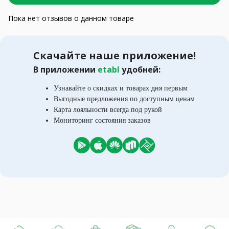
Пока нет отзывов о данном товаре
Скачайте наше приложение!
В приложении
etabl
удобней:
Узнавайте о скидках и товарах дня первым
Выгодные предложения по доступным ценам
Карта лояльности всегда под рукой
Мониторинг состояния заказов