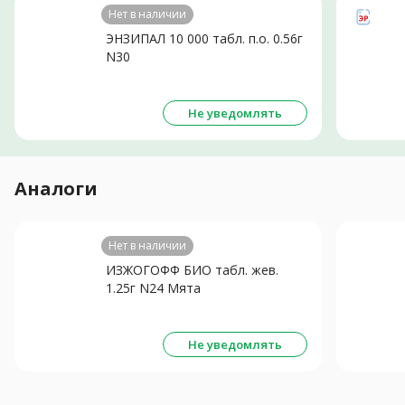
Нет в наличии
ЭНЗИПАЛ 10 000 табл. п.о. 0.56г
N30
Не уведомлять
Аналоги
Нет в наличии
ИЗЖОГОФФ БИО табл. жев.
1.25г N24 Мята
Не уведомлять