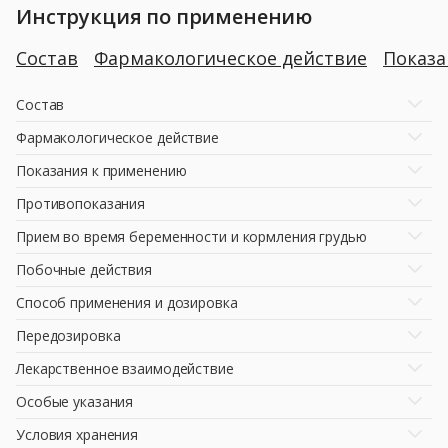
Инструкция по применению
Состав
Фармакологическое действие
Показ
Состав
Фармакологическое действие
Показания к применению
Противопоказания
Прием во время беременности и кормления грудью
Побочные действия
Способ применения и дозировка
Передозировка
Лекарственное взаимодействие
Особые указания
Условия хранения