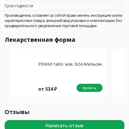
Срок годности
Производитель оставляет за собой право менять инструкцию и/или
характеристики товара, внешний вид упаковки и комплектацию без
предварительного уведомления торговой площадки.
Лекарственная форма
РЕННИ табл. жев. N24 Апельсин
Купить
от
534
₽
Отзывы
Написать отзыв