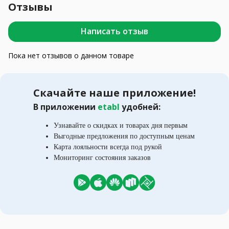
Отзывы
Написать отзыв
Пока нет отзывов о данном товаре
Скачайте наше приложение!
В приложении
etabl
удобней:
Узнавайте о скидках и товарах дня первым
Выгодные предложения по доступным ценам
Карта лояльности всегда под рукой
Мониторинг состояния заказов