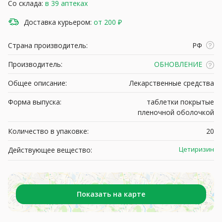
Со склада:
в 39 аптеках
Доставка курьером:
от 200 ₽
Страна производитель:
РФ
Производитель:
ОБНОВЛЕНИЕ
Общее описание:
Лекарственные средства
Форма выпуска:
таблетки покрытые
пленочной оболочкой
Количество в упаковке:
20
Цетиризин
Действующее вещество:
Показать на карте