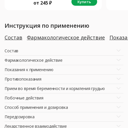
Купить
от
245
₽
Инструкция по применению
Состав
Фармакологическое действие
Показ
Состав
Фармакологическое действие
Показания к применению
Противопоказания
Прием во время беременности и кормления грудью
Побочные действия
Способ применения и дозировка
Передозировка
Лекарственное взаимодействие