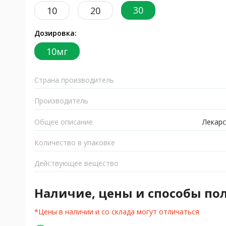
30
10
20
Дозировка:
10мг
Страна производитель
Производитель
Общее описание
Лекарс
Количество в упаковке
Действующее вещество
Наличие, цены и способы по
*Цены в наличии и со склада могут отличаться