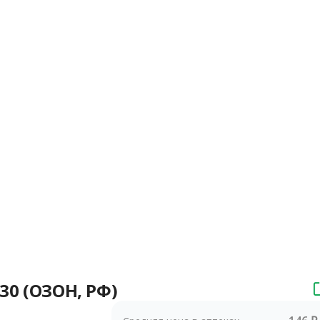
30 (ОЗОН, РФ)