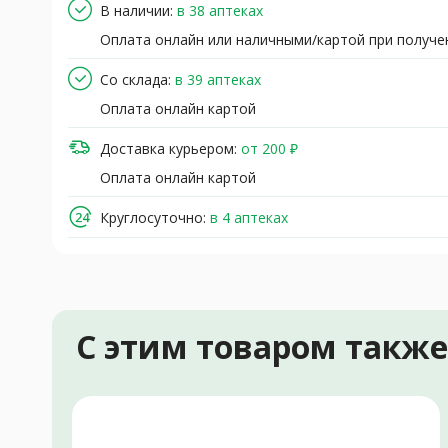
В наличии:
в 38 аптеках
Оплата онлайн или наличными/картой при получе
Со склада:
в 39 аптеках
Оплата онлайн картой
Доставка курьером:
от 200 ₽
Оплата онлайн картой
Круглосуточно:
в 4 аптеках
С этим товаром такж