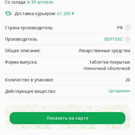
Со склада:
в 39 аптеках
Доставка курьером:
от 200 ₽
Страна производитель:
РФ
Производитель:
ВЕРТЕКС
Общее описание:
Лекарственные средства
Форма выпуска:
таблетки покрытые
пленочной оболочкой
Количество в упаковке:
20
Цетиризин
Действующее вещество:
Показать на карте