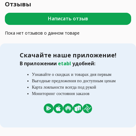
Отзывы
Написать отзыв
Пока нет отзывов о данном товаре
Скачайте наше приложение!
В приложении
etabl
удобней:
Узнавайте о скидках и товарах дня первым
Выгодные предложения по доступным ценам
Карта лояльности всегда под рукой
Мониторинг состояния заказов