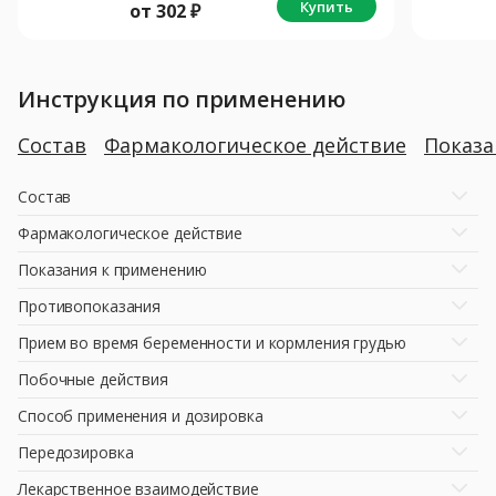
Купить
от
302
₽
Инструкция по применению
Состав
Фармакологическое действие
Показ
Состав
Фармакологическое действие
Показания к применению
Противопоказания
Прием во время беременности и кормления грудью
Побочные действия
Способ применения и дозировка
Передозировка
Лекарственное взаимодействие