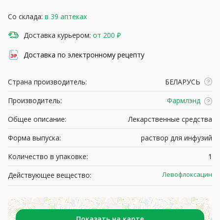
Со склада:
в 39 аптеках
Доставка курьером:
от 200 ₽
Доставка по электронному рецепту
Страна производитель:
БЕЛАРУСЬ
Производитель:
Фармлэнд
Общее описание:
Лекарственные средства
Форма выпуска:
раствор для инфузий
Количество в упаковке:
1
Левофлоксацин
Действующее вещество:
Показать на карте