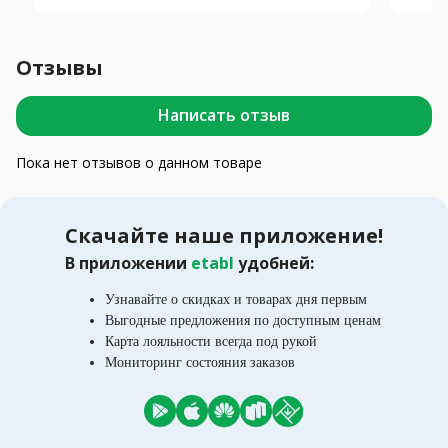
Отзывы
Написать отзыв
Пока нет отзывов о данном товаре
Скачайте наше приложение!
В приложении
etabl
удобней:
Узнавайте о скидках и товарах дня первым
Выгодные предложения по доступным ценам
Карта лояльности всегда под рукой
Мониторинг состояния заказов