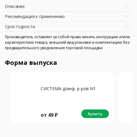
Описание
Рекомендация к применению
Срок годности
Производитель оставляет за собой право менять инструкцию и/или
характеристики товара, внешний вид упаковки и комплектацию без
предварительного уведомления торговой площадки.
Форма выпуска
СИСТЕМА д/инф. р-ров N1
Купить
от
49
₽