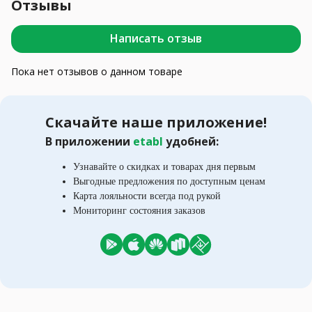
Отзывы
Написать отзыв
Пока нет отзывов о данном товаре
Скачайте наше приложение!
В приложении
etabl
удобней:
Узнавайте о скидках и товарах дня первым
Выгодные предложения по доступным ценам
Карта лояльности всегда под рукой
Мониторинг состояния заказов