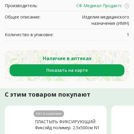
Производитель:
СФ Медикал Продактс
Общее описание:
Изделия медицинского
назначения (ИМН)
Количество в упаковке:
1
Наличие в аптеках
Показать на карте
С этим товаром покупают
Нет в наличии
ПЛАСТЫРЬ ФИКСИРУЮЩИЙ
Фиксэйд полимер. 2.5х500см N1