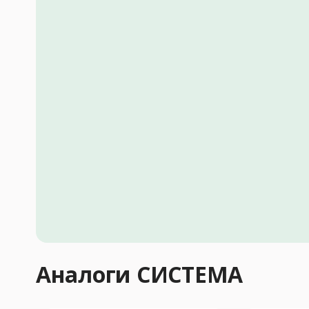
Аналоги СИСТЕМА