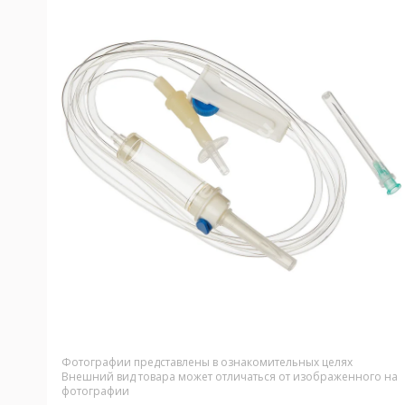
Фотографии представлены в ознакомительных целях
Внешний вид товара может отличаться от изображенного на
фотографии