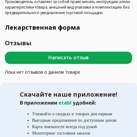
Производитель оставляет за собой право менять инструкцию и/или
характеристики товара, внешний вид упаковки и комплектацию без
предварительного уведомления торговой площадки.
Лекарственная форма
Отзывы
Написать отзыв
Пока нет отзывов о данном товаре
Скачайте наше приложение!
В приложении
etabl
удобней:
Узнавайте о скидках и товарах дня первым
Выгодные предложения по доступным ценам
Карта лояльности всегда под рукой
Мониторинг состояния заказов