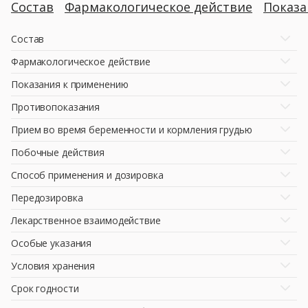
Состав
Фармакологическое действие
Показ
Состав
Фармакологическое действие
Показания к применению
Противопоказания
Прием во время беременности и кормления грудью
Побочные действия
Способ применения и дозировка
Передозировка
Лекарственное взаимодействие
Особые указания
Условия хранения
Срок годности