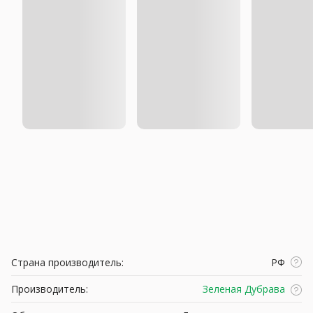
Страна производитель:
РФ
Производитель:
Зеленая Дубрава