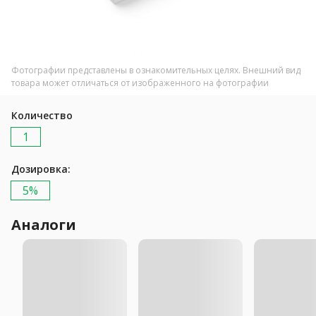
Фотографии представлены в ознакомительных целях. Внешний вид
товара может отличаться от изображенного на фотографии
Количество
1
Дозировка:
5%
Аналоги