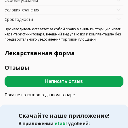
Особые указания
Условия хранения
Срок годности
Производитель оставляет за собой право менять инструкцию и/или
характеристики товара, внешний вид упаковки и комплектацию без
предварительного уведомления торговой площадки.
Лекарственная форма
Отзывы
Написать отзыв
Пока нет отзывов о данном товаре
Скачайте наше приложение!
В приложении
etabl
удобней: