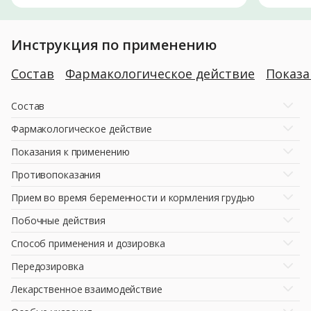
Инструкция по применению
Состав
Фармакологическое действие
Показ
Состав
Фармакологическое действие
Показания к применению
Противопоказания
Прием во время беременности и кормления грудью
Побочные действия
Способ применения и дозировка
Передозировка
Лекарственное взаимодействие