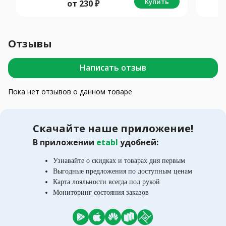
Купить
от
230
₽
Отзывы
Написать отзыв
Пока нет отзывов о данном товаре
Скачайте наше приложение!
В приложении
etabl
удобней:
Узнавайте о скидках и товарах дня первым
Выгодные предложения по доступным ценам
Карта лояльности всегда под рукой
Мониторинг состояния заказов