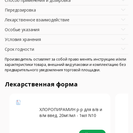
Способ применения и дозировка
Передозировка
Лекарственное взаимодействие
Особые указания
Условия хранения
Срок годности
Производитель оставляет за собой право менять инструкцию и/или
характеристики товара, внешний вид упаковки и комплектацию без
предварительного уведомления торговой площадки.
Лекарственная форма
ХЛОРОПИРАМИН р-р для в/в и
в/м введ. 20мг/мл - 1мл N10