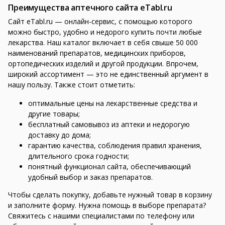
Преимущества аптечного сайта eTabl.ru
Сайт eTabl.ru — онлайн-сервис, с помощью которого
можно быстро, удобно и недорого купить почти любые
лекарства. Наш каталог включает в себя свыше 50 000
наименований препаратов, медицинских приборов,
ортопедических изделий и другой продукции. Впрочем,
широкий ассортимент — это не единственный аргумент в
нашу пользу. Также стоит отметить:
оптимальные цены на лекарственные средства и
другие товары;
бесплатный самовывоз из аптеки и недорогую
доставку до дома;
гарантию качества, соблюдения правил хранения,
длительного срока годности;
понятный функционал сайта, обеспечивающий
удобный выбор и заказ препаратов.
Чтобы сделать покупку, добавьте нужный товар в корзину
и заполните форму. Нужна помощь в выборе препарата?
Свяжитесь с нашими специалистами по телефону или