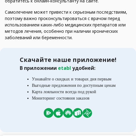
обратитесь к онлайн-консультанту на сайте.
Самолечение может привести к серьезным последствиям,
поэтому важно проконсультироваться с врачом перед
использованием каких-либо медицинских препаратов или
методов лечения, особенно при наличии хронических
заболеваний или беременности.
Скачайте наше приложение!
В приложении
etabl
удобней:
Узнавайте о скидках и товарах дня первым
Выгодные предложения по доступным ценам
Карта лояльности всегда под рукой
Мониторинг состояния заказов