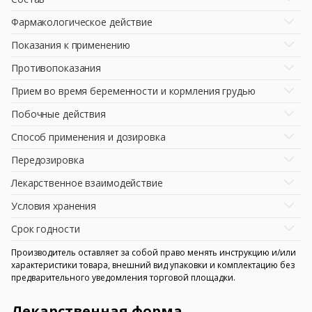
Фармакологическое действие
Показания к применению
Противопоказания
Прием во время беременности и кормления грудью
Побочные действия
Способ применения и дозировка
Передозировка
Лекарственное взаимодействие
Условия хранения
Срок годности
Производитель оставляет за собой право менять инструкцию и/или
характеристики товара, внешний вид упаковки и комплектацию без
предварительного уведомления торговой площадки.
Лекарственная форма