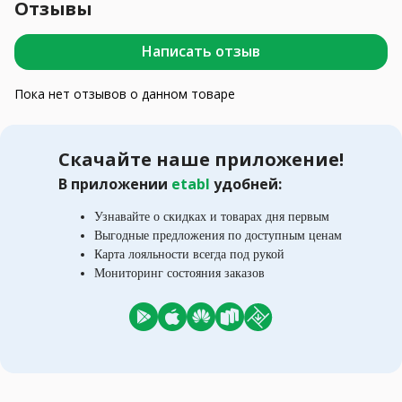
Отзывы
Написать отзыв
Пока нет отзывов о данном товаре
Скачайте наше приложение!
В приложении
etabl
удобней:
Узнавайте о скидках и товарах дня первым
Выгодные предложения по доступным ценам
Карта лояльности всегда под рукой
Мониторинг состояния заказов