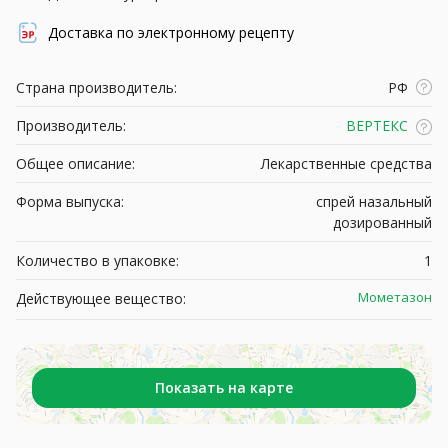
Доставка по электронному рецепту
Страна производитель:
РФ
Производитель:
ВЕРТЕКС
Общее описание:
Лекарственные средства
Форма выпуска:
спрей назальный
дозированный
Количество в упаковке:
1
Мометазон
Действующее вещество:
Показать на карте