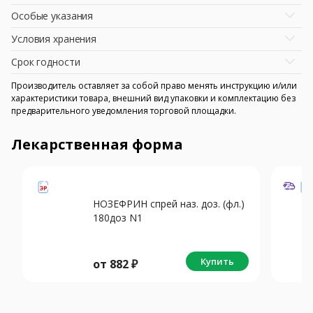
Особые указания
Условия хранения
Срок годности
Производитель оставляет за собой право менять инструкцию и/или
характеристики товара, внешний вид упаковки и комплектацию без
предварительного уведомления торговой площадки.
Лекарственная форма
НОЗЕФРИН спрей наз. доз. (фл.)
180доз N1
Купить
от
882
₽