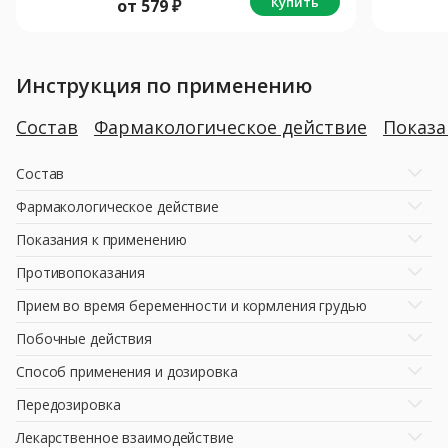
Купить
от
579
₽
Инструкция по применению
Состав
Фармакологическое действие
Показ
Состав
Фармакологическое действие
Показания к применению
Противопоказания
Прием во время беременности и кормления грудью
Побочные действия
Способ применения и дозировка
Передозировка
Лекарственное взаимодействие