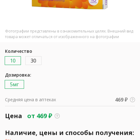
Фотографии представлены в ознакомительных целях. Внешний вид
товара может отличаться от изображенного на фотографии
Количество
10
30
Дозировка:
5мг
469 ₽
Средняя цена в аптеках
Цена
от
469
₽
Наличие, цены и способы получения: