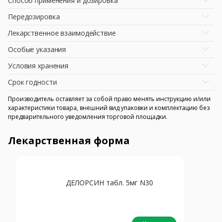
Способ применения и дозировка
Передозировка
Лекарственное взаимодействие
Особые указания
Условия хранения
Срок годности
Производитель оставляет за собой право менять инструкцию и/или
характеристики товара, внешний вид упаковки и комплектацию без
предварительного уведомления торговой площадки.
Лекарственная форма
ДЕЛОРСИН табл. 5мг N30