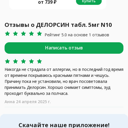
Купить
от
739
₽
Отзывы о ДЕЛОРСИН табл. 5мг N10
Рейтинг 5.0 на основе 1 отзывов
Написать отзыв
Никогда не страдала от аллергии, но в последний год время
от времени покрываюсь красными пятнами и чешусь.
Причину пока не установили, но врач посоветовала
принимать Делорсин. Хорошо снимает симптомы, зуд
проходит буквально за полчаса.
Анна 24 апреля 2025 г.
Скачайте наше приложение!