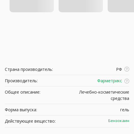
Страна производитель:
РФ
Производитель:
Фарметрикс
Общее описание:
Лечебно-косметические
средства
Форма выпуска:
гель
Бензокаин
Действующее вещество: