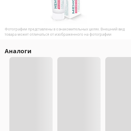
Фотографии представлены в ознакомительных целях. Внешний вид
товара может отличаться от изображенного на фотографии
Аналоги