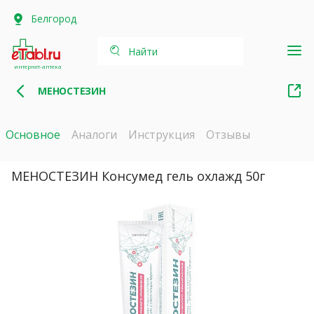
Белгород
Найти
интернет-аптека
МЕНОСТЕЗИН
Основное
Аналоги
Инструкция
Отзывы
МЕНОСТЕЗИН Консумед гель охлажд 50г