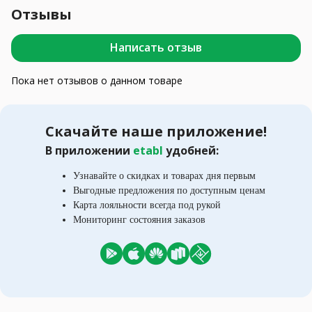
Отзывы
Написать отзыв
Пока нет отзывов о данном товаре
Скачайте наше приложение!
В приложении
etabl
удобней:
Узнавайте о скидках и товарах дня первым
Выгодные предложения по доступным ценам
Карта лояльности всегда под рукой
Мониторинг состояния заказов