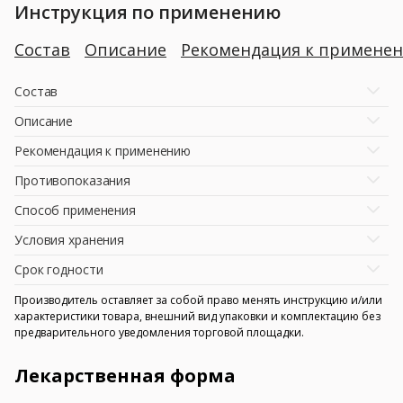
Инструкция по применению
Состав
Описание
Рекомендация к примене
Состав
Описание
Рекомендация к применению
Противопоказания
Способ применения
Условия хранения
Срок годности
Производитель оставляет за собой право менять инструкцию и/или
характеристики товара, внешний вид упаковки и комплектацию без
предварительного уведомления торговой площадки.
Лекарственная форма