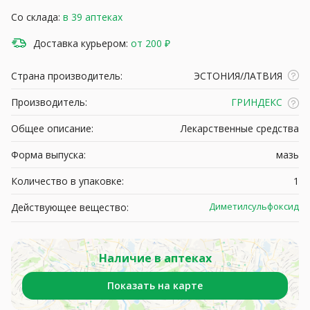
Со склада:
в 39 аптеках
Доставка курьером:
от 200 ₽
Страна производитель:
ЭСТОНИЯ/ЛАТВИЯ
Производитель:
ГРИНДЕКС
Общее описание:
Лекарственные средства
Форма выпуска:
мазь
Количество в упаковке:
1
Диметилсульфоксид
Действующее вещество:
Наличие в аптеках
Показать на карте