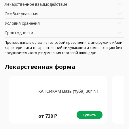
Лекарственное взаимодействие
Особые указания
Условия хранения
Срок годности
Производитель оставляет за собой право менять инструкцию и/или
характеристики товара, внешний вид упаковки и комплектацию без
предварительного уведомления торговой площадки.
Лекарственная форма
КАПСИКАМ мазь (туба) 30г N1
Купить
от
730
₽