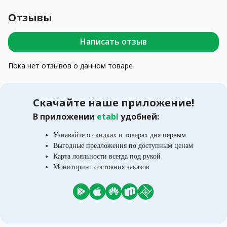
Отзывы
Написать отзыв
Пока нет отзывов о данном товаре
Скачайте наше приложение!
В приложении
etabl
удобней:
Узнавайте о скидках и товарах дня первым
Выгодные предложения по доступным ценам
Карта лояльности всегда под рукой
Мониторинг состояния заказов